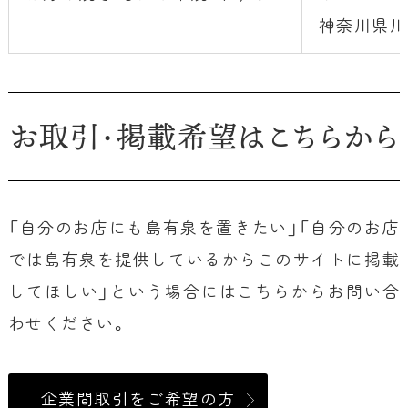
神奈川県川
お取引・掲載希望はこちらから
「自分のお店にも島有泉を置きたい」「自分のお店
では島有泉を提供しているからこのサイトに掲載
してほしい」という場合にはこちらからお問い合
わせください。
企業間取引をご希望の方