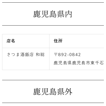
鹿児島県内
店名
住所
さつま酒飯店 和総
〒892-0842
鹿児島県鹿児島市東千石町7
鹿児島県外