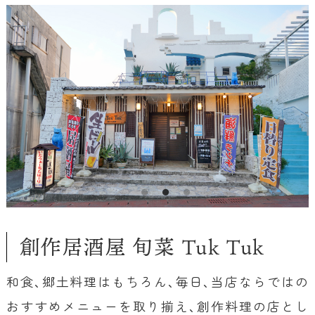
創作居酒屋 旬菜 Tuk Tuk
和食、郷土料理はもちろん、毎日、当店ならではの
おすすめメニューを取り揃え、創作料理の店とし