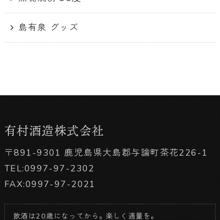
島有泉 グッズ
有村酒造株式会社
〒891-9301 鹿児島県大島郡与論町茶花226-1
TEL:0997-97-2302
FAX:0997-97-2021
飲酒は20歳になってから。楽しく適量を。