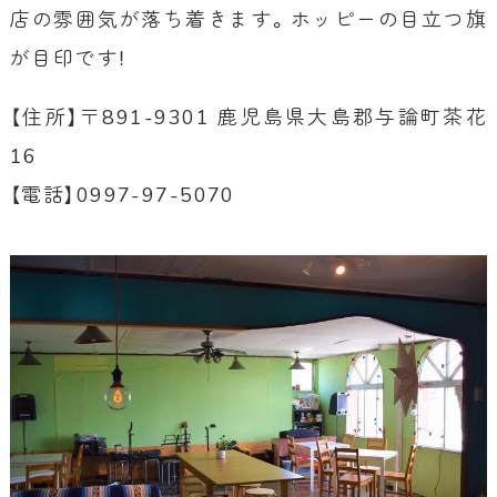
店の雰囲気が落ち着きます。ホッピーの目立つ旗
が目印です！
【住所】〒891-9301 鹿児島県大島郡与論町茶花
16
【電話】0997-97-5070