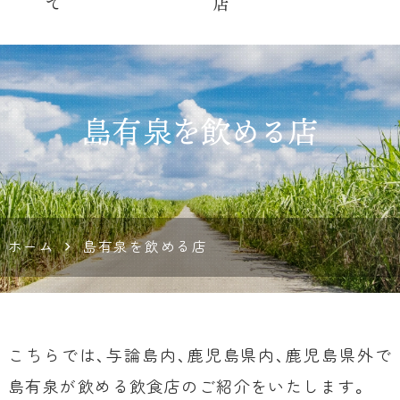
島有泉を飲める店
ホーム
島有泉を飲める店
こちらでは、与論島内、鹿児島県内、鹿児島県外で
島有泉が飲める飲食店のご紹介をいたします。