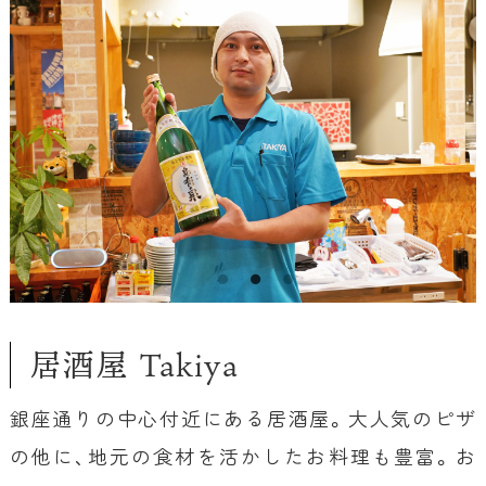
居酒屋 Takiya
銀座通りの中心付近にある居酒屋。大人気のピザ
の他に、地元の食材を活かしたお料理も豊富。お