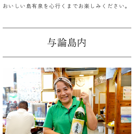
おいしい島有泉を心行くまでお楽しみください。
与論島内