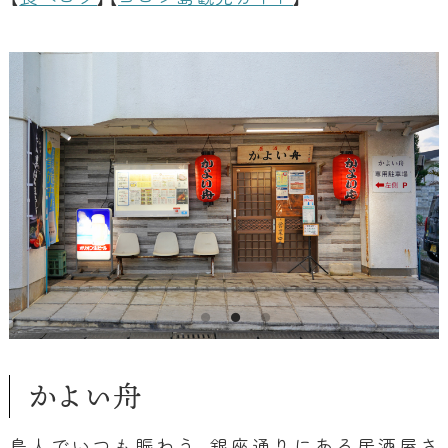
かよい舟
島人でいつも賑わう、銀座通りにある居酒屋さ