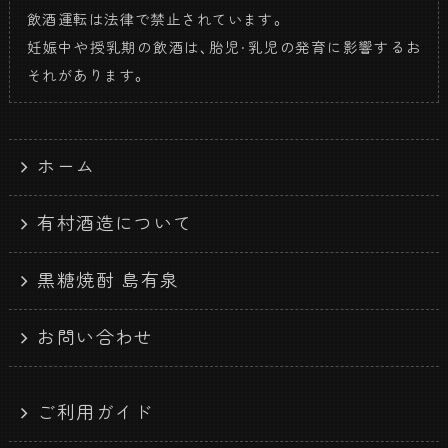
飲酒運転は法律で禁止されています。
妊娠中や授乳期の飲酒は、胎児・乳児の発育に影響するお
それがあります。
ホーム
有村酒造について
黒糖焼酎 島有泉
お問い合わせ
ご利用ガイド