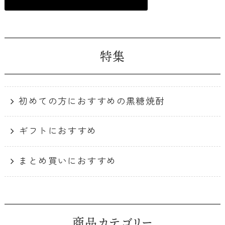
特集
初めての方におすすめの黒糖焼酎
ギフトにおすすめ
まとめ買いにおすすめ
商品カテゴリー