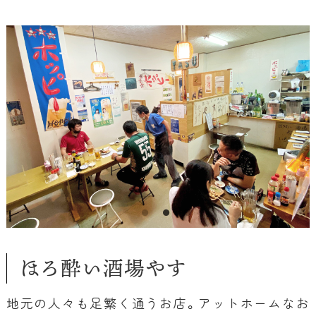
ほろ酔い酒場やす
地元の人々も足繁く通うお店。アットホームなお