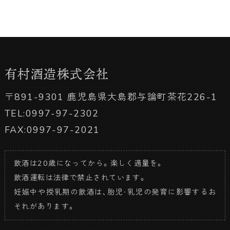
有村酒造株式会社
〒891-9301 鹿児島県大島郡与論町茶花226-1
TEL:0997-97-2302
FAX:0997-97-2021
飲酒は20歳になってから。楽しく適量を。
飲酒運転は法律で禁止されています。
妊娠中や授乳期の飲酒は、胎児・乳児の発育に影響するお
それがあります。