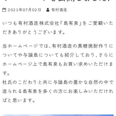
2021年07月02日
有村酒造
いつも有村酒造株式会社「島有泉」をご愛顧いた
だきありがとうございます。
当ホームページでは、有村酒造の黒糖焼酎作りに
ついてや与論島についても紹介しており、さらに
ホームページ上で島有泉もお買い求めいただけま
す。
杜氏のこだわりと共に与論島の豊かな自然の中で
造られる島有泉を多くの方にお楽しみいただけれ
ばと思います。