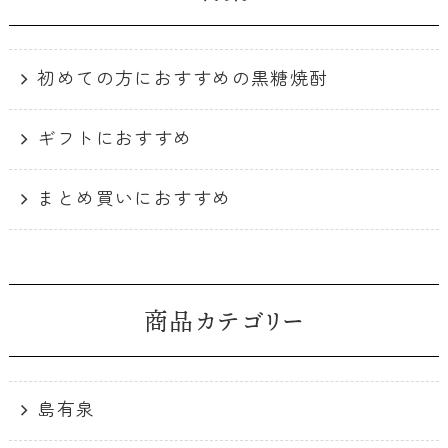
初めての方におすすめの黒糖焼酎
ギフトにおすすめ
まとめ買いにおすすめ
商品カテゴリー
島有泉