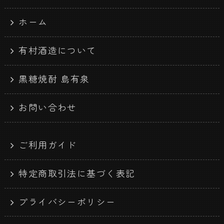
ホーム
有村酒造について
黒糖焼酎 島有泉
お問い合わせ
ご利用ガイド
特定商取引法に基づく表記
プライバシーポリシー