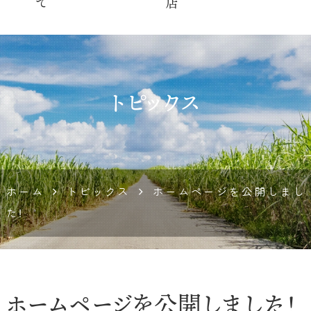
トピックス
ホーム
トピックス
ホームページを公開しまし
た！
ホームページを公開しました！