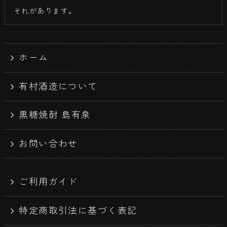
それがあります。
ホーム
有村酒造について
黒糖焼酎 島有泉
お問い合わせ
ご利用ガイド
特定商取引法に基づく表記