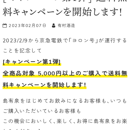
料キャンペーンを開始します！
2023年02月07日
有村酒造
2023/2/9から京急電鉄で「ヨロン号」が運行する
ことを記念して
[キャンペーン第1弾]
全商品対象 5,000円以上のご購入で送料無
料キャンペーンを開始します！
島有泉をはじめてお飲みになるお客様も、いつも
ご購入いただいているお客様も
この機会においしく、楽しく、お得に島有泉をお楽