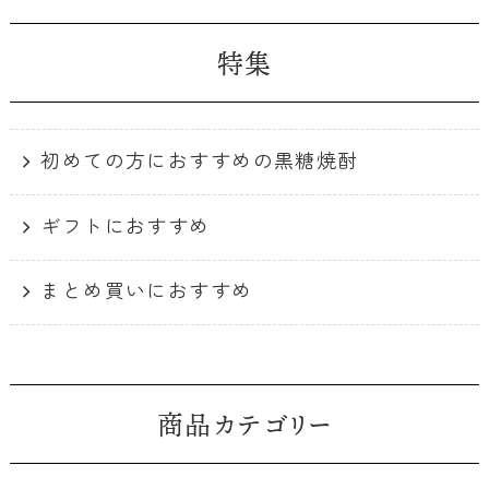
特集
初めての方におすすめの黒糖焼酎
ギフトにおすすめ
まとめ買いにおすすめ
商品カテゴリー