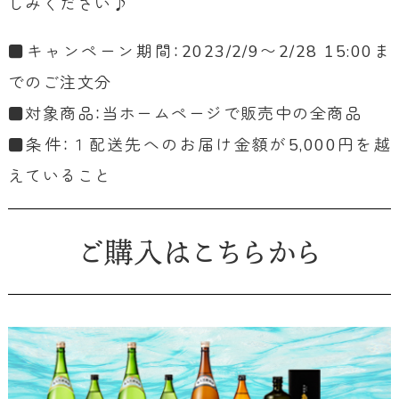
しみください♪
■キャンペーン期間：2023/2/9〜2/28 15:00ま
でのご注文分
■対象商品：当ホームページで販売中の全商品
■条件：１配送先へのお届け金額が5,000円を越
えていること
ご購入はこちらから